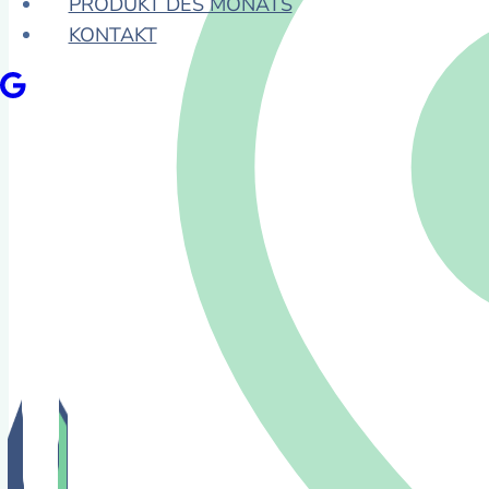
PRODUKT DES MONATS
KONTAKT