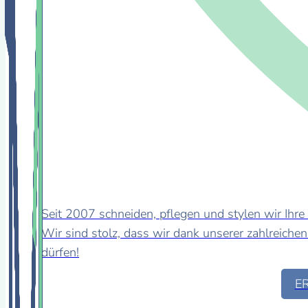
Seit 2007 schneiden, pflegen und stylen wir Ihre
Wir sind stolz, dass wir dank unserer zahlreich
dürfen!
E