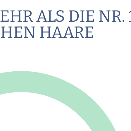
EHR ALS DIE NR. 
CHEN HAARE